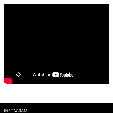
INSTAGRAM