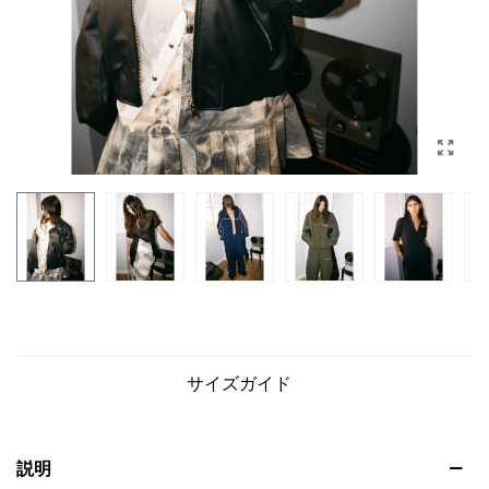
サイズガイド
説明