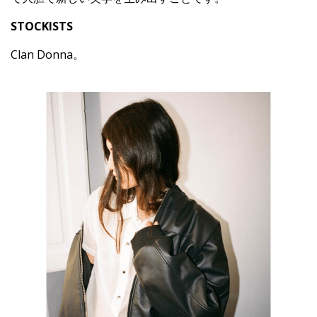
STOCKISTS
Clan Donna。