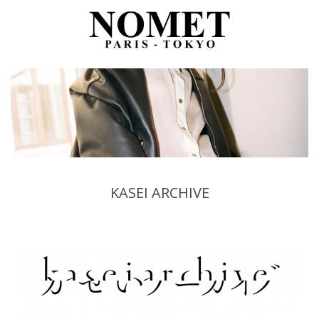
KASEI ARCHIVE