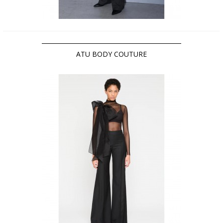
ATU BODY COUTURE