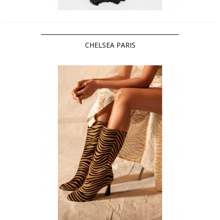
CHELSEA PARIS