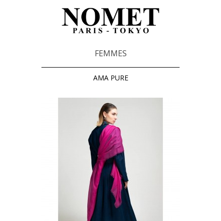
FEMMES
AMA PURE