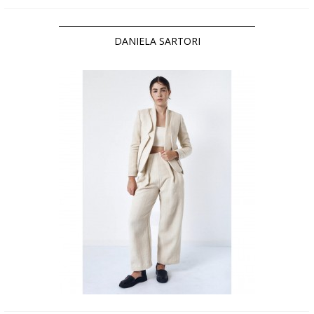
DANIELA SARTORI