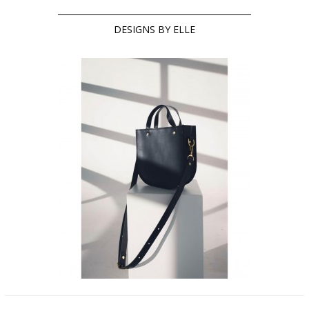
DESIGNS BY ELLE