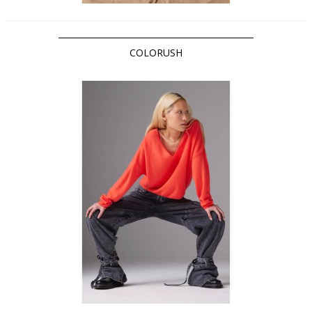
COLORUSH