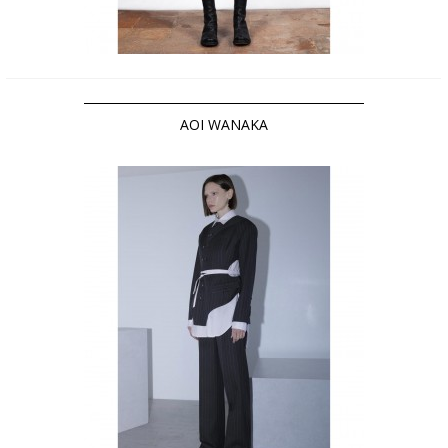
AOI WANAKA