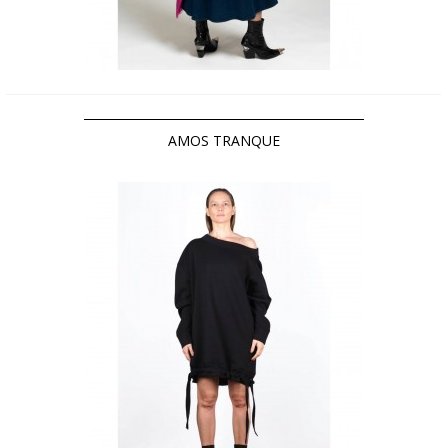
AMOS TRANQUE