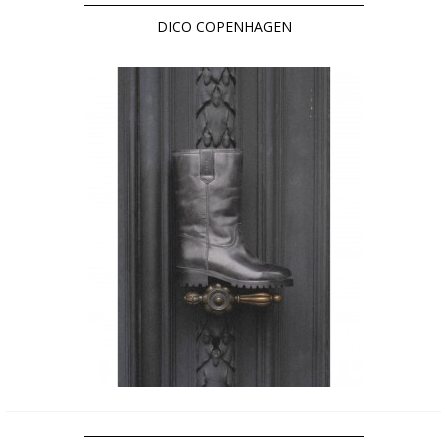
DICO COPENHAGEN